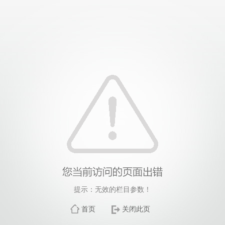
提示：无效的栏目参数！
首页
关闭此页