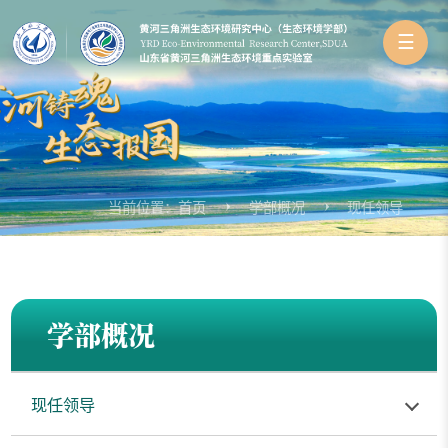
☰
当前位置：
首页
学部概况
现任领导
学部概况
现任领导