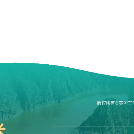
版权所有©黄河三