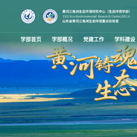
学部首页
学部概况
党建工作
学科建设