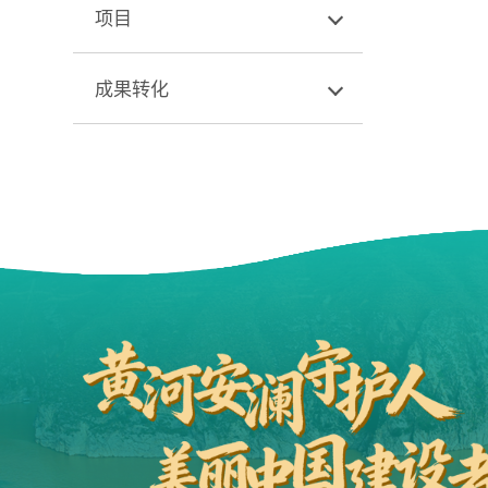
项目
成果转化