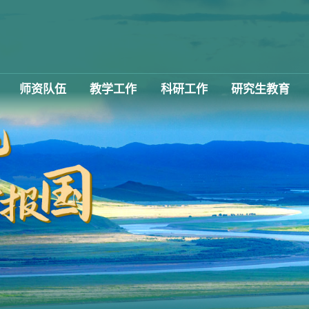
师资队伍
教学工作
科研工作
研究生教育