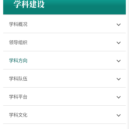
学科建设
学科概况
领导组织
学科方向
学科队伍
学科平台
学科文化