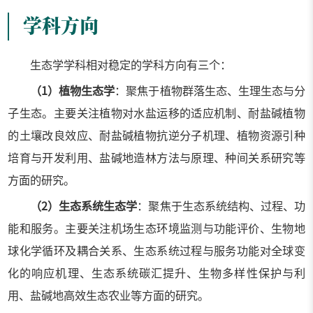
学科方向
生态学学科相对稳定的学科方向有三个：
（
1
）植物生态学
：聚焦于植物群落生态、生理生态与分
子生态。主要关注植物对水盐运移的适应机制、耐盐碱植物
的土壤改良效应、耐盐碱植物抗逆分子机理、植物资源引种
培育与开发利用、盐碱地造林方法与原理、种间关系研究等
方面的研究。
（
2
）生态系统生态学
：聚焦于生态系统结构、过程、功
能和服务。主要关注机场生态环境监测与功能评价、生物地
球化学循环及耦合关系、生态系统过程与服务功能对全球变
化的响应机理、生态系统碳汇提升、生物多样性保护与利
用、盐碱地高效生态农业等方面的研究。