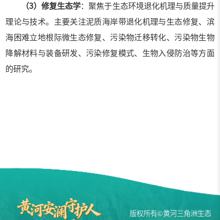
（
3
）修复生态学
：聚焦于生态环境退化机理与质量提升
理论与技术。主要关注泥质海岸带退化机理与生态修复、滨
海困难立地根际微生态修复、污染物迁移转化、污染物生物
降解材料与装备研发、污染修复模式、生物入侵防治等方面
的研究。
版权所有©黄河三角洲生态