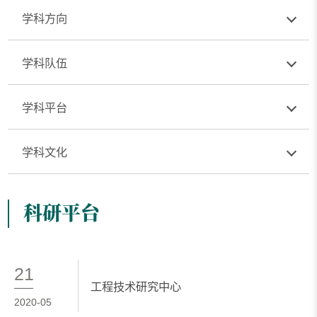
学科方向
学科队伍
学科平台
学科文化
科研平台
21
工程技术研究中心
2020-05