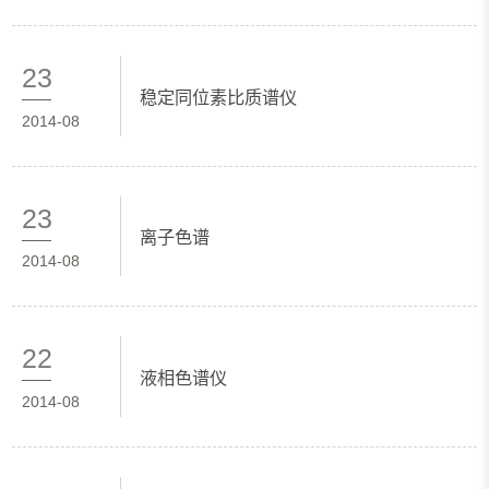
23
稳定同位素比质谱仪
2014-08
23
离子色谱
2014-08
22
液相色谱仪
2014-08