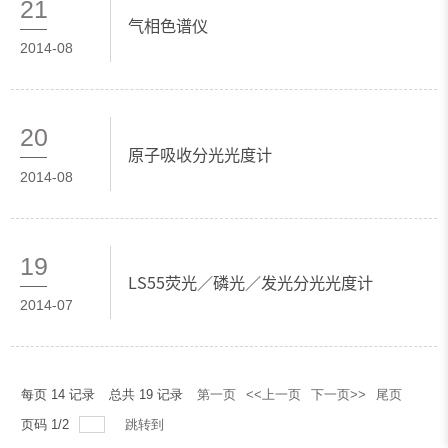
21
气相色谱仪
2014-08
20
原子吸收分光光度计
2014-08
19
LS55荧光／磷光／发光分光光度计
2014-07
每页
14
记录
总共
19
记录
第一页
<<上一页
下一页>>
尾页
页码
1
/
2
跳转到