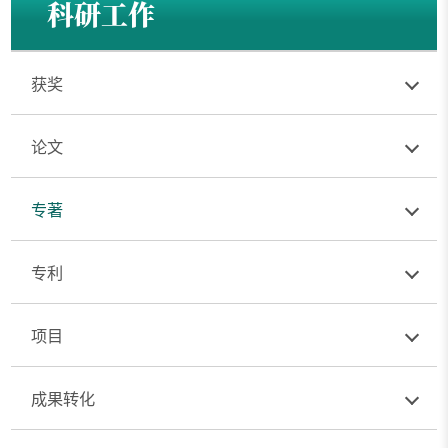
科研工作
获奖
论文
专著
专利
项目
成果转化