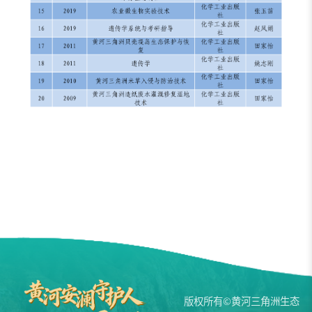
版权所有©黄河三角洲生态