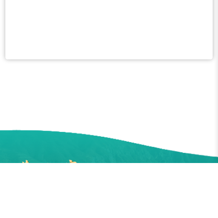
版权所有©黄河三角洲生态
环境研究中心 地址：山东省
滨州市黄河五路391号