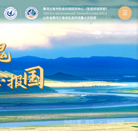
☰
当前位置：
首页
科研动态