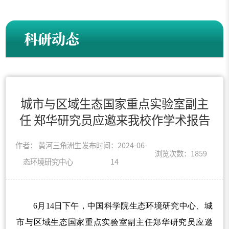
科研动态
城市与区域生态国家重点实验室副主
任 郑华研究员应邀来我校作学术报告
作者： 黄河三角洲生
发布时间：2024-06-
浏览次数：
1859
态环境研究中心
14
6
月
14
日下午，中国科学院生态环境研究中心、城
市与区域生态国家重点实验室副主任郑华研究员应邀