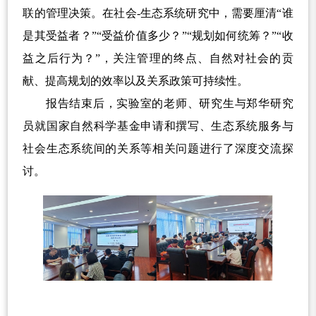
联的管理决策。在社会
-
生态系统研究中，需要厘清“谁
是其受益者？”“受益价值多少？”“规划如何统筹？”“收
益之后行为？”，关注管理的终点、自然对社会的贡
献、提高规划的效率以及关系政策可持续性。
报告结束后，实验室的老师、研究生与郑华研究
员就国家自然科学基金申请和撰写、生态系统服务与
社会生态系统间的关系等相关问题进行了深度交流探
讨。