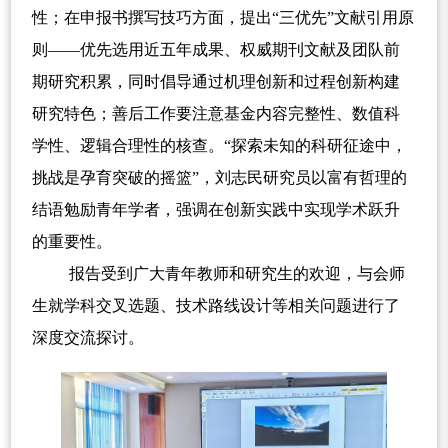
性；在申报书撰写技巧方面，提出“三优先”文献引用原
则——优先选用近五年成果、权威期刊文献及团队前
期研究积累，同时倡导通过机理创新和过程创新构建
研究特色；善后工作要注意基金内容完整性、数值科
学性、逻辑合理性的核查。“探索未知的科研征途中，
挑战是孕育突破的摇篮”，刘志民研究员以富有哲理的
结语勉励青年学者，强调在创新实践中实现学术跃升
的重要性。
报告受到广大青年教师和研究生的欢迎，与会师
生就学科交叉选题、技术路线设计等相关问题进行了
深度交流探讨。