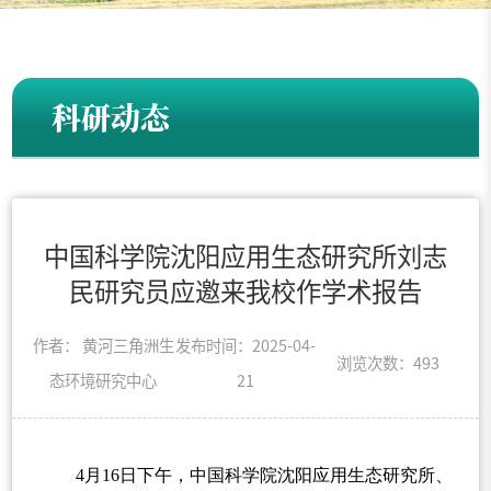
科研动态
中国科学院沈阳应用生态研究所刘志
民研究员应邀来我校作学术报告
作者： 黄河三角洲生
发布时间：2025-04-
浏览次数：
493
态环境研究中心
21
4
月
16
日下午，中国科学院沈阳应用生态研究所、