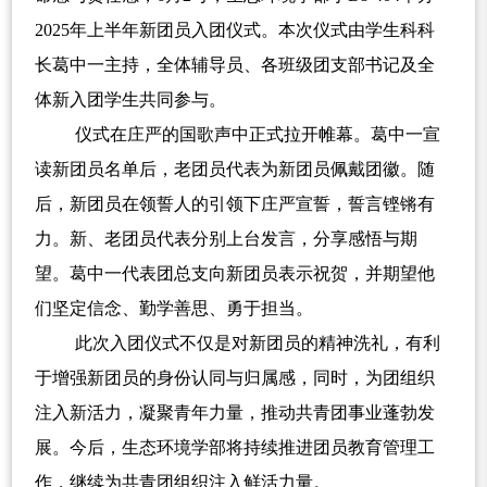
2025年上半年新团员入团仪式。本次仪式由学生科科
长葛中一主持，全体辅导员、各班级团支部书记及全
体新入团学生共同参与。
仪式在庄严的国歌声中正式拉开帷幕。葛中一宣
读新团员名单后，老团员代表为新团员佩戴团徽。随
后，新团员在领誓人的引领下庄严宣誓，誓言铿锵有
力。新、老团员代表分别上台发言，分享感悟与期
望。葛中一代表团总支向新团员表示祝贺，并期望他
们坚定信念、勤学善思、勇于担当。
此次入团仪式不仅是对新团员的精神洗礼，有利
于增强新团员的身份认同与归属感，同时，为团组织
注入新活力，凝聚青年力量，推动共青团事业蓬勃发
展。今后，生态环境学部将持续推进团员教育管理工
作，继续为共青团组织注入鲜活力量。