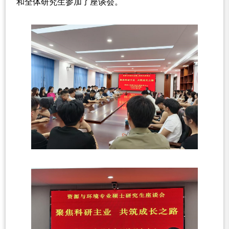
和全体研究生参加了座谈会。