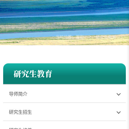
当前位置：
首页
研究生教育
研究生教育
导师简介
研究生招生