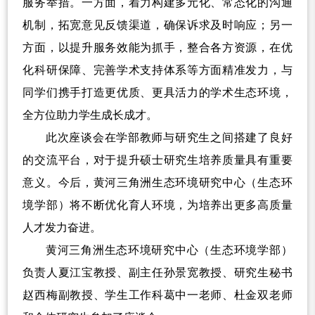
服务举措。一方面，着力构建多元化、常态化的沟通
机制，拓宽意见反馈渠道，确保诉求及时响应；另一
方面，以提升服务效能为抓手，整合各方资源，在优
化科研保障、完善学术支持体系等方面精准发力，与
同学们携手打造更优质、更具活力的学术生态环境，
全方位助力学生成长成才。
此次座谈会在学部教师与研究生之间搭建了良好
的交流平台，对于提升硕士研究生培养质量具有重要
意义。今后，黄河三角洲生态环境研究中心（生态环
境学部）将不断优化育人环境，为培养出更多高质量
人才发力奋进。
黄河三角洲生态环境研究中心（生态环境学部）
负责人夏江宝教授、副主任孙景宽教授、研究生秘书
赵西梅副教授、学生工作科葛中一老师、杜金双老师