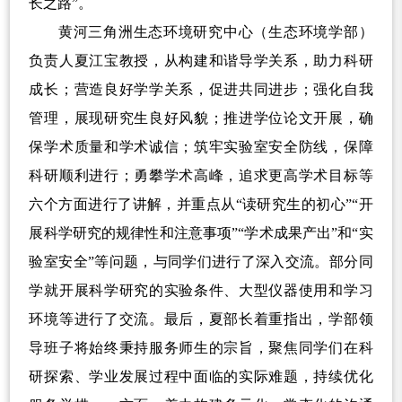
长之路”。
黄河三角洲生态环境研究中心（生态环境学部）
负责人
夏江宝教授，从构建和谐导学关系，助力科研
成长；营造良好学学关系，促进共同进步；强化自我
管理，展现研究生良好风貌；推进学位论文开展，确
保学术质量和学术诚信；筑牢实验室安全防线，保障
科研顺利进行；勇攀学术高峰，追求更高学术目标等
六个方面进行了讲解，并重点从“读研究生的初心”“开
展科学研究的规律性和注意事项”“学术成果产出”和“实
验室安全”等问题，与同学们进行了深入交流。部分同
学就开展科学研究的实验条件、大型仪器使用和学习
环境等进行了交流。最后，夏部长着重指出，学部领
导班子将始终秉持服务师生的宗旨，聚焦同学们在科
研探索、学业发展过程中面临的实际难题，持续优化