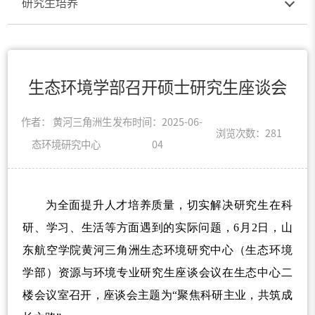
研究生培养
生态环境学部召开硕士研究生座谈会
作者： 黄河三角洲生
发布时间：2025-06-
浏览次数：
281
态环境研究中心
04
为全面提升人才培养质量，切实解决研究生在科
研、学习、生活等方面遇到的实际问题，6月2日，山
东航空学院
黄河三角洲生态环境研究中心（生态环境
学部）
资源与环境专业研究生座谈会议在生态中心二
楼会议室召开，座谈会主题为“聚焦科研主业，共筑成