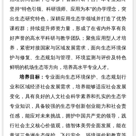
坚持
“
特色引领、科研强师、应用为本
”
的办学理念，突
出生态研究特色，深耕应用生态学领域并打造了优势
课程群；持续提升师资力量，形成了在省内外享有良
好声誉的高水平科研与教学团队；聚焦应用型人才培
养，紧密对接国家与区域发展需求，面向生态环境保
护与修复、生态规划与管理、环境监测与评价及特色
鲜明的机场生态等方向，培养高水平专业人才。
培养目标：
专业面向生态环境保护、生态规划行
业和区域经济社会发展需求，培养能够适应社会发展
变化，具有良好的人文社会科学素养和扎实的生态学
专业知识，具备较强的生态学创新创业能力和社会责
任感，能应对未来挑战，拥护中国共产党的领导，践
行社会主义核心价值观，德智体美劳全面发展，能在
黄河三角洲生态保护、飞行安全、环境评价和教育等