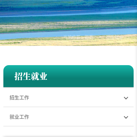
当前位置：
首页
招生就业
招生就业
招生工作
就业工作