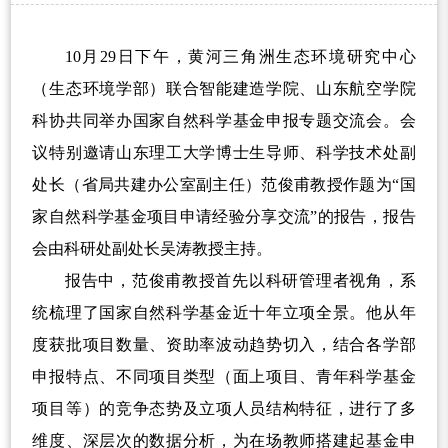
10月29日下午，黄河三角洲生态环境研究中心
（生态环境学部）联合智能建造学院、山东航空学院
科协共同举办国家自然科学基金申报专题交流会。会
议特别邀请山东理工大学博士生导师、科学技术处副
处长（省局共建办公室副主任）范俊甫教授作题为“国
家自然科学基金项目申请经验分享交流”的报告，报告
会由科研处副处长吴涛教授主持。
报告中，范俊甫教授首先以科研管理者视角，系
统梳理了国家自然科学基金近十年立项全景。他从年
度获批项目数量、资助率波动趋势切入，结合各学部
申报特点、不同项目类型（面上项目、青年科学基金
项目等）的竞争态势及立项人员结构特征，进行了多
维度、深层次的数据分析，为在场教师搭建起基金申