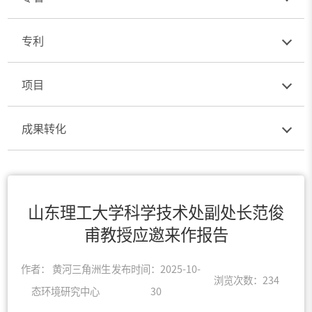
专利
项目
成果转化
山东理工大学科学技术处副处长范俊
甫教授应邀来作报告
作者： 黄河三角洲生
发布时间：2025-10-
浏览次数：
234
态环境研究中心
30