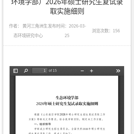
环境学部）2026年硕士研究生复试录
取实施细则
作者： 黄河三角洲生
发布时间：2026-03-
浏览次数：
156
态环境研究中心
25