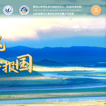
☰
当前位置：
首页
研究生教育