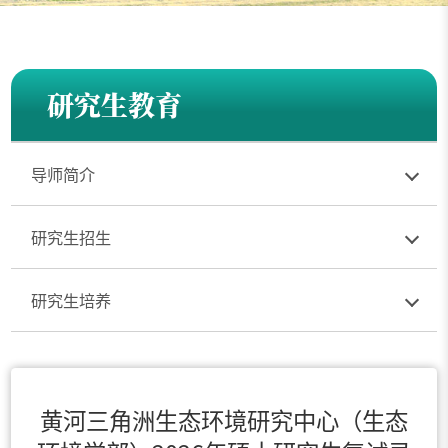
研究生教育
导师简介
研究生招生
研究生培养
黄河三角洲生态环境研究中心（生态