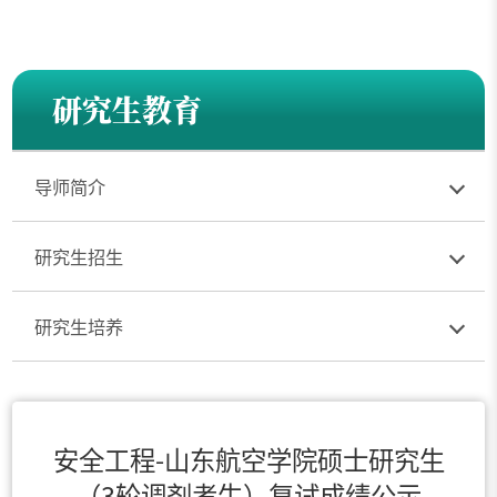
研究生教育
导师简介
研究生招生
研究生培养
安全工程-山东航空学院硕士研究生
（3轮调剂考生）复试成绩公示