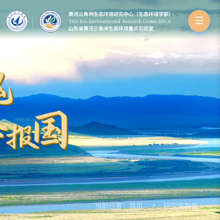
☰
当前位置：
首页
研究生教育