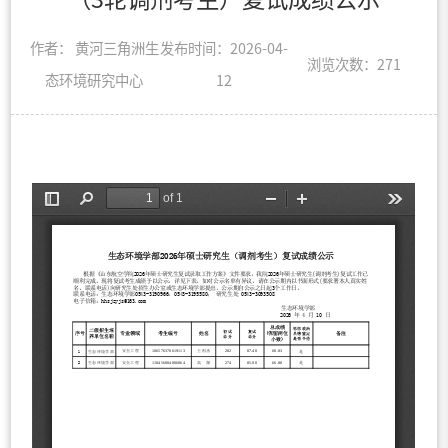
作者： 黄河三角洲生
发布时间：2026-04-
浏览次数：
271
态环境研究中心
12