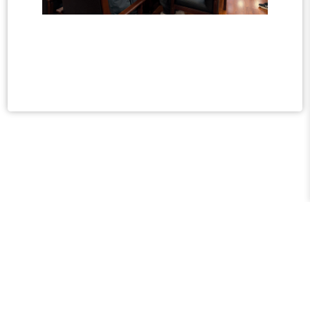
版权所有©黄河三角洲生态
环境研究中心 地址：山东省