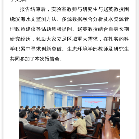
报告结束后，实验室教师与研究生与赵英教授围
绕滨海水文监测方法、多源数据融合分析及水资源管
理政策建议等话题积极提问。赵英教授结合自身长期
研究经历，勉励大家立足区域重大需求，在扎实的科
学积累中寻求创新突破。生态环境学部教师及研究生
共同参加了本次报告会。