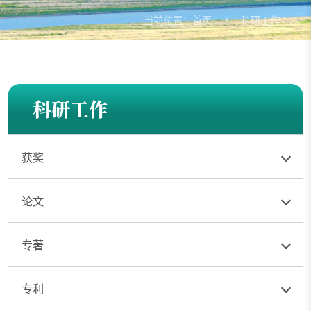
当前位置：
首页
科研工作
科研工作
获奖
论文
专著
专利