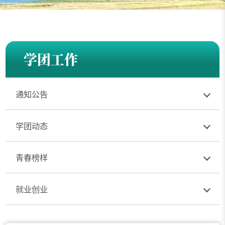
学团工作
通知公告
学团动态
青春榜样
就业创业