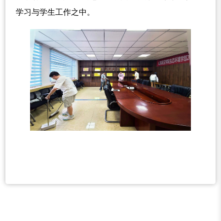
学习与学生工作之中。