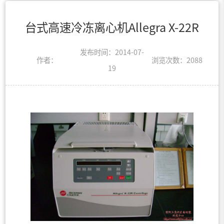
台式高速冷冻离心机Allegra X-22R
发布时间：2014-07-
作者：
浏览次数：
2088
19