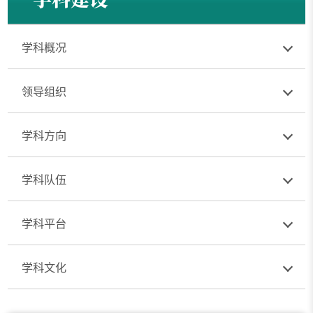
学科概况
领导组织
学科方向
学科队伍
学科平台
学科文化