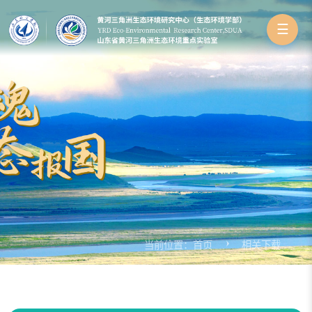
☰
当前位置：
首页
相关下载