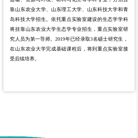
靠山东农业大学、山东理工大学、山东科技大学和青
岛科技大学招生。依托重点实验室建设的生态学学科
将挂靠山东农业大学生态学专业招生，重点实验室研
究人员为第一导师。2019年已经录取3名硕士研究生，
在山东农业大学完成基础课程后，将到重点实验室接
受后续培养。