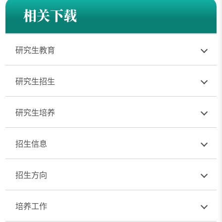
相关下载
研究生教育
研究生招生
研究生培养
招生信息
招生方向
培养工作