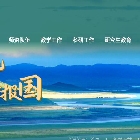
师资队伍
教学工作
科研工作
研究生教育
当前位置：
首页
相关下载