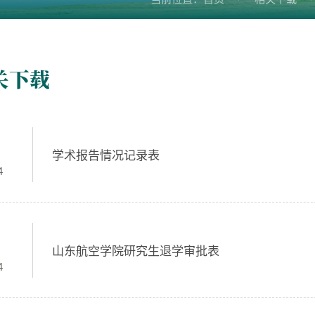
关下载
学术报告情况记录表
4
山东航空学院研究生退学审批表
4