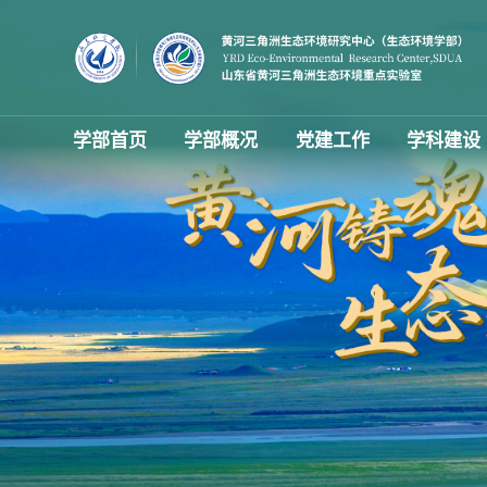
学部首页
学部概况
党建工作
学科建设