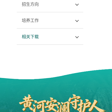
招生方向
培养工作
相关下载