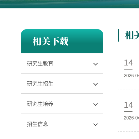
相
相关下载
14
研究生教育
2026-0
研究生招生
研究生培养
14
2026-0
招生信息