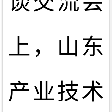
上，山东
产业技术