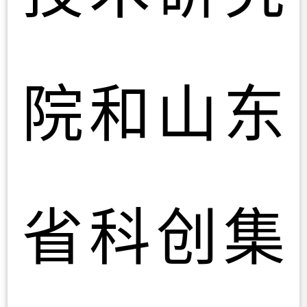
院和山东
省科创集