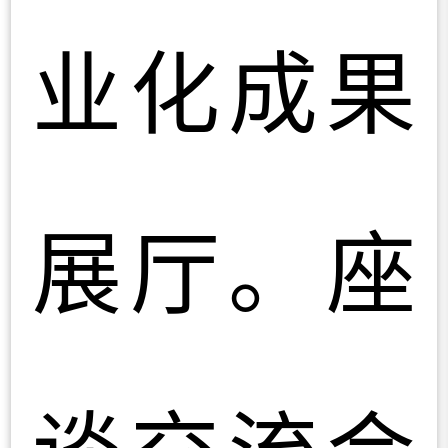
业化成果
展厅。座
谈交流会