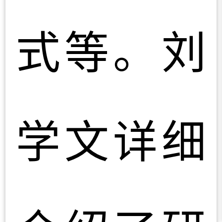
式等。刘
学文详细