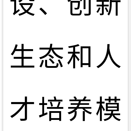
设、创新
生态和人
才培养模