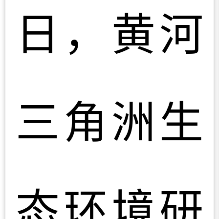
日，黄河
三角洲生
态环境研