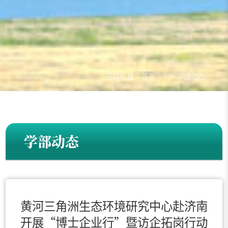
当前位置：
首页
学部动态
学部动态
黄河三角洲生态环境研究中心赴济南
开展“博士企业行”暨访企拓岗行动