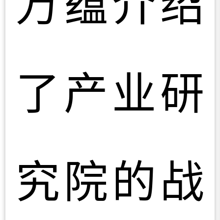
万蕴介绍
了产业研
究院的战