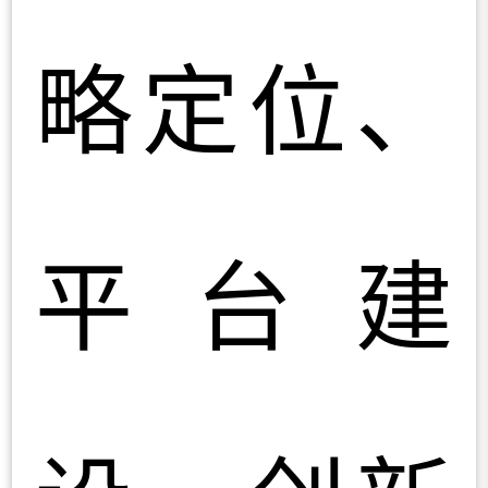
略定位、
平台建