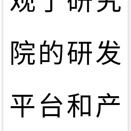
院的研发
平台和产