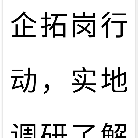
企拓岗行
动，实地
调研了解