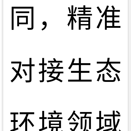
同，精准
对接生态
环境领域