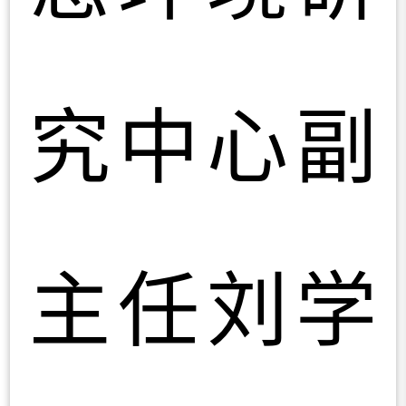
究中心副
主任刘学