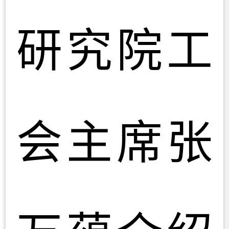
研究院工
会主席张