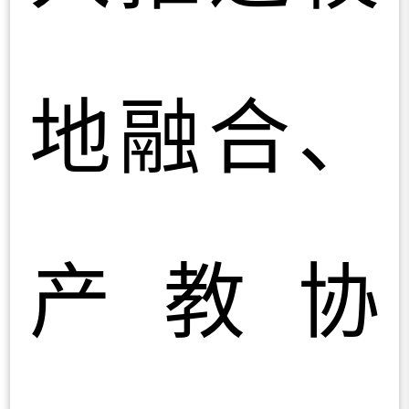
地融合、
产教协