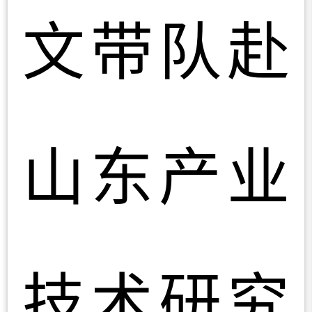
文带队赴
山东产业
技术研究