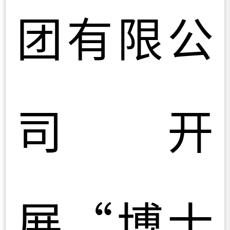
团有限公
司开
展“博士