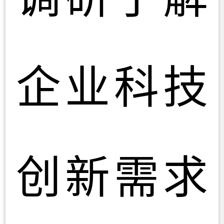
企业科技
创新需求