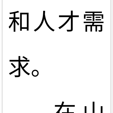
和人才需
求。
在山