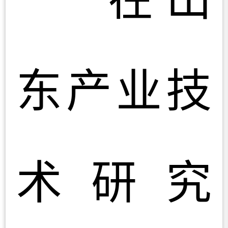
东产业技
术研究