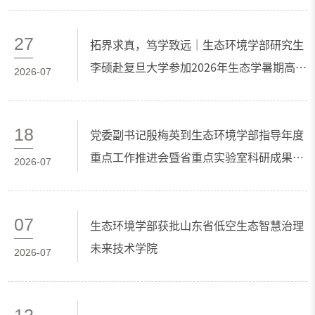
27
拓界求真，笃学致远｜生态环境学部研究生
李硕赴复旦大学参加2026年生态学暑期高级
2026-07
讲习班
18
党委副书记殷梅英到生态环境学部指导年度
重点工作推进会暨省重点实验室科研成果调
2026-07
度会
07
生态环境学部获批山东省低空生态智慧治理
未来技术学院
2026-07
12