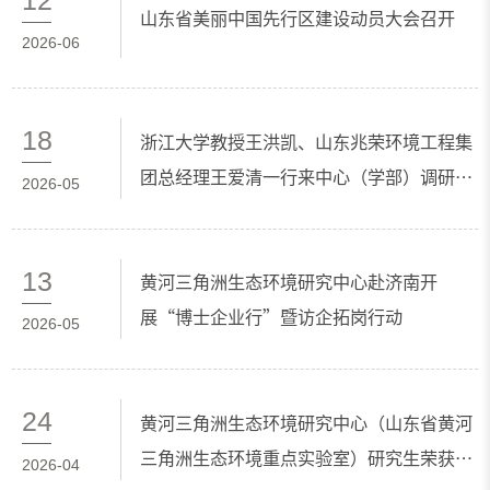
山东省美丽中国先行区建设动员大会召开
2026-06
18
浙江大学教授王洪凯、山东兆荣环境工程集
团总经理王爱清一行来中心（学部）调研洽
2026-05
谈
13
黄河三角洲生态环境研究中心赴济南开
展“博士企业行”暨访企拓岗行动
2026-05
24
黄河三角洲生态环境研究中心（山东省黄河
三角洲生态环境重点实验室）研究生荣获第
2026-04