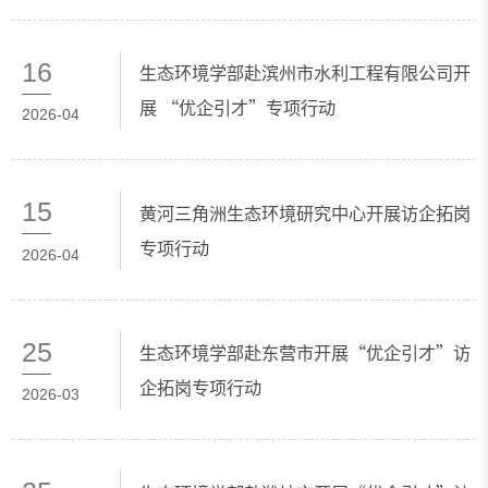
七届全国环境微塑料污染与管控学术研讨会
创新报告奖
16
生态环境学部赴滨州市水利工程有限公司开
展 “优企引才”专项行动
2026-04
15
黄河三角洲生态环境研究中心开展访企拓岗
专项行动
2026-04
25
生态环境学部赴东营市开展“优企引才”访
企拓岗专项行动
2026-03