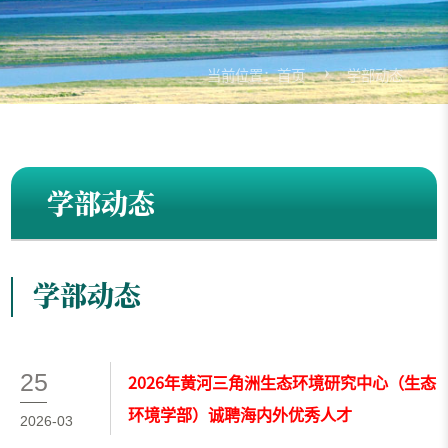
当前位置：
首页
学部动态
学部动态
学部动态
25
2026年黄河三角洲生态环境研究中心（生态
环境学部）诚聘海内外优秀人才
2026-03